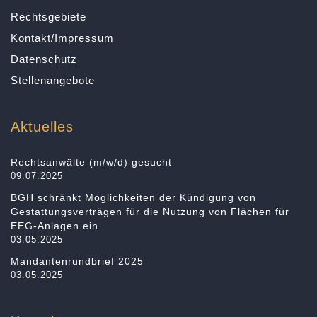
Rechtsgebiete
Kontakt/Impressum
Datenschutz
Stellenangebote
Aktuelles
Rechtsanwälte (m/w/d) gesucht
09.07.2025
BGH schränkt Möglichkeiten der Kündigung von
Gestattungsverträgen für die Nutzung von Flächen für
EEG-Anlagen ein
03.05.2025
Mandantenrundbrief 2025
03.05.2025