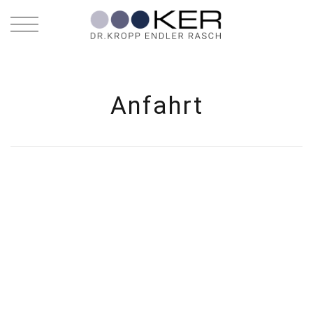
Anfahrt