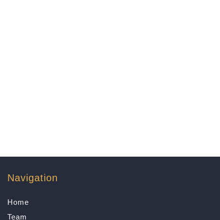
Navigation
Home
Team