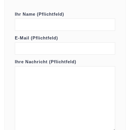
Ihr Name (Pflichtfeld)
E-Mail (Pflichtfeld)
Ihre Nachricht (Pflichtfeld)