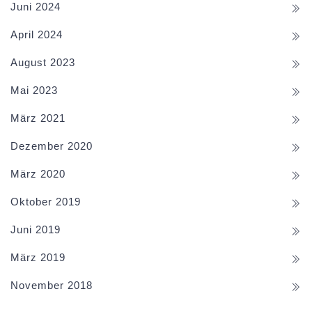
Juni 2024
April 2024
August 2023
Mai 2023
März 2021
Dezember 2020
März 2020
Oktober 2019
Juni 2019
März 2019
November 2018