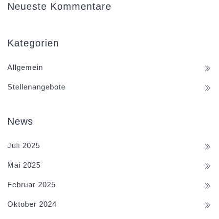
Neueste Kommentare
Kategorien
Allgemein
Stellenangebote
News
Juli 2025
Mai 2025
Februar 2025
Oktober 2024