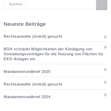
Suchen
nach:
Neueste Beiträge
Rechtsanwälte (m/w/d) gesucht
BGH schränkt Möglichkeiten der Kündigung von
Gestattungsverträgen für die Nutzung von Flächen für
EEG-Anlagen ein
Mandantenrundbrief 2025
Rechtsanwälte (m/w/d) gesucht
Mandantenrundbrief 2024