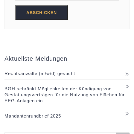
Aktuellste Meldungen
Rechtsanwälte (m/w/d) gesucht
BGH schränkt Möglichkeiten der Kündigung von
Gestattungsverträgen für die Nutzung von Flächen für
EEG-Anlagen ein
Mandantenrundbrief 2025