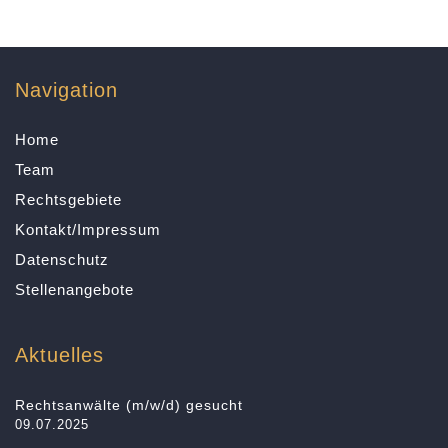
Navigation
Home
Team
Rechtsgebiete
Kontakt/Impressum
Datenschutz
Stellenangebote
Aktuelles
Rechtsanwälte (m/w/d) gesucht
09.07.2025