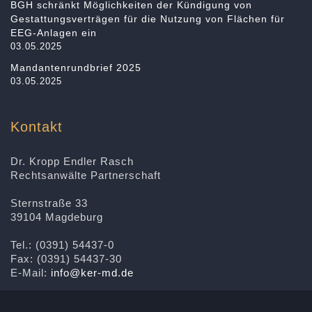
BGH schränkt Möglichkeiten der Kündigung von
Gestattungsverträgen für die Nutzung von Flächen für
EEG-Anlagen ein
03.05.2025
Mandantenrundbrief 2025
03.05.2025
Kontakt
Dr. Kropp Endler Rasch
Rechtsanwälte Partnerschaft
Sternstraße 33
39104 Magdeburg
Tel.: (0391) 54437-0
Fax: (0391) 54437-30
E-Mail:
info@ker-md.de