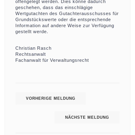
offengelegt werden. Dies könne dadurch
geschehen, dass das einschlägige
Wertgutachten des Gutachterausschusses für
Grundstückswerte oder die entsprechende
Information auf andere Weise zur Verfügung
gestellt werde.
Christian Rasch
Rechtsanwalt
Fachanwalt für Verwaltungsrecht
VORHERIGE MELDUNG
NÄCHSTE MELDUNG