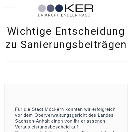
Wichtige Entscheidung
zu Sanierungsbeiträgen
Für die Stadt Möckern konnten wir erfolgreich
vor dem Oberverwaltungsgericht des Landes
Sachsen-Anhalt einen von ihr erlassenen
Vorausleistungsbescheid auf