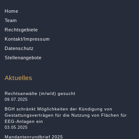
Home
Team
Rechtsgebiete
Kontakt/Impressum
Datenschutz
Stellenangebote
Aktuelles
Rechtsanwälte (m/w/d) gesucht
09.07.2025
BGH schränkt Möglichkeiten der Kündigung von
Gestattungsverträgen für die Nutzung von Flächen für
EEG-Anlagen ein
03.05.2025
Mandantenrundbrief 2025