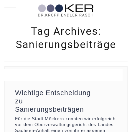
Tag Archives:
Sanierungsbeiträge
26.06.2024
Wichtige Entscheidung
zu
Sanierungsbeiträgen
Für die Stadt Möckern konnten wir erfolgreich
vor dem Oberverwaltungsgericht des Landes
Sachsen-Anhalt einen von ihr erlassenen